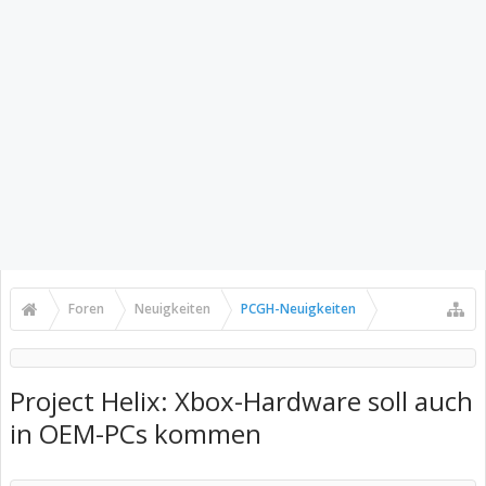
Foren
Neuigkeiten
PCGH-Neuigkeiten
Project Helix: Xbox-Hardware soll auch
in OEM-PCs kommen