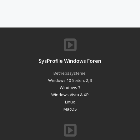
SysProfile Windows Foren
Betriebssysteme:
Windows 10
Seiten:
2
,
3
Windows 7
Windows Vista & XP
Linux
MacOS