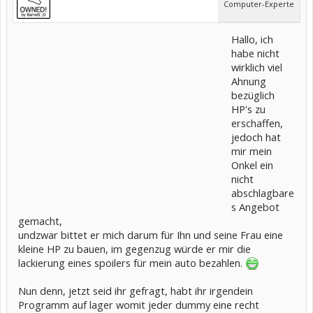
Computer-Experte
Hallo, ich
habe nicht
wirklich viel
Ahnung
bezüglich
HP's zu
erschaffen,
jedoch hat
mir mein
Onkel ein
nicht
abschlagbare
s Angebot
gemacht,
undzwar bittet er mich darum für Ihn und seine Frau eine
kleine HP zu bauen, im gegenzug würde er mir die
lackierung eines spoilers für mein auto bezahlen.
Nun denn, jetzt seid ihr gefragt, habt ihr irgendein
Programm auf lager womit jeder dummy eine recht