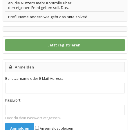
an, die Nutzern mehr Kontrolle über
den eigenen Feed geben soll. Das...
Profil Name ändern wie geht das bitte solved
Jetzt registrieren!
Anmelden
Benutzername oder E-Mail-Adresse:
Passwort:
Hast du dein Passwort vergessen?
Angemeldet bleiben