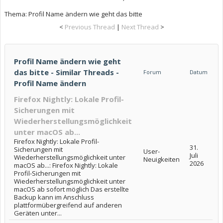
Thema:
Profil Name ändern wie geht das bitte
<
Previous Thread
|
Next Thread
>
Profil Name ändern wie geht
das bitte - Similar Threads -
Forum
Datum
Profil Name ändern
Firefox Nightly: Lokale Profil-
Sicherungen mit
Wiederherstellungsmöglichkeit
unter macOS ab...
Firefox Nightly: Lokale Profil-
31.
Sicherungen mit
User-
Juli
Wiederherstellungsmöglichkeit unter
Neuigkeiten
2026
macOS ab...: Firefox Nightly: Lokale
Profil-Sicherungen mit
Wiederherstellungsmöglichkeit unter
macOS ab sofort möglich Das erstellte
Backup kann im Anschluss
plattformübergreifend auf anderen
Geräten unter...