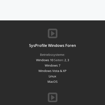
SysProfile Windows Foren
Betriebssysteme:
Windows 10
Seiten:
2
,
3
Windows 7
Windows Vista & XP
Linux
MacOS