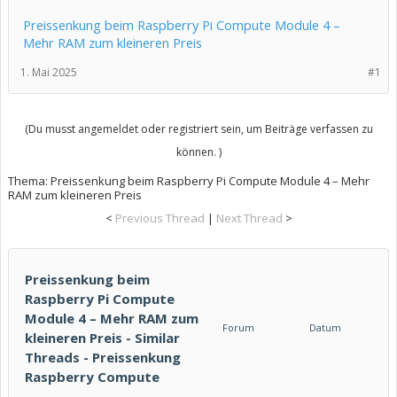
Preissenkung beim Raspberry Pi Compute Module 4 –
Mehr RAM zum kleineren Preis
1. Mai 2025
#1
(Du musst angemeldet oder registriert sein, um Beiträge verfassen zu
können. )
Thema:
Preissenkung beim Raspberry Pi Compute Module 4 – Mehr
RAM zum kleineren Preis
<
Previous Thread
|
Next Thread
>
Preissenkung beim
Raspberry Pi Compute
Module 4 – Mehr RAM zum
Forum
Datum
kleineren Preis - Similar
Threads - Preissenkung
Raspberry Compute