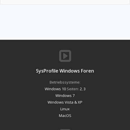
SysProfile Windows Foren
Betriebssysteme:
Windows 10
Seiten:
2
,
3
Windows 7
Windows Vista & XP
Linux
MacOS