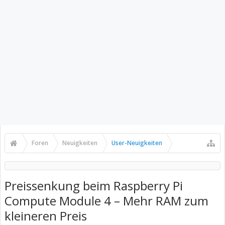
Foren
Neuigkeiten
User-Neuigkeiten
Preissenkung beim Raspberry Pi
Compute Module 4 – Mehr RAM zum
kleineren Preis