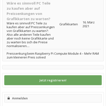
Wäre es sinnvoll PC Teile
zu kaufen aber auf
Preissenkungen von
Grafikkarten zu warten?
16. März
Wäre es sinnvoll PC Teile zu
Grafikkarten
2021
kaufen aber auf Preissenkungen
von Grafikkarten zu warten?:
Also alle anderen Teile kaufen
aber noch keine Grafikkarte und
zu warten bis sich die Preise
normalisieren....
Preissenkung beim Raspberry Pi Compute Module 4 – Mehr RAM
zum kleineren Preis solved
Jetzt registrieren!
Anmelden