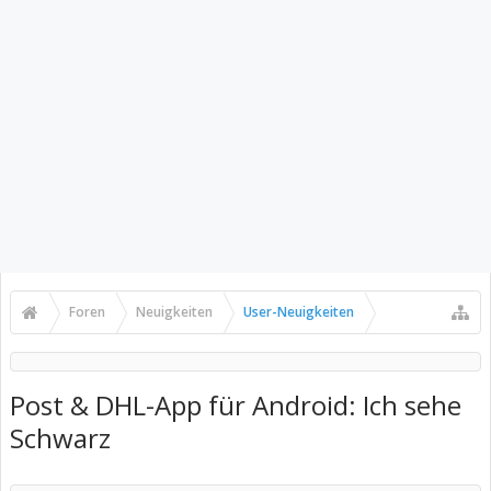
Foren
Neuigkeiten
User-Neuigkeiten
Post & DHL-App für Android: Ich sehe
Schwarz