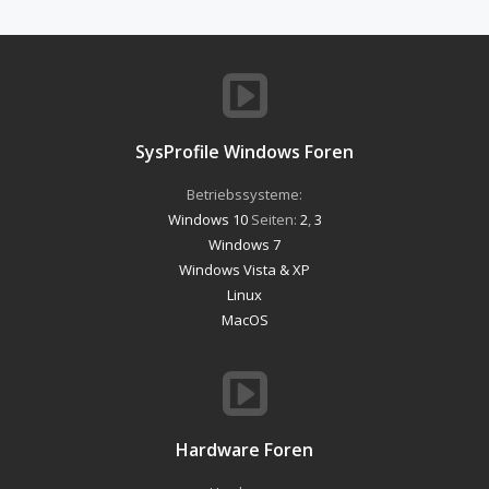
SysProfile Windows Foren
Betriebssysteme:
Windows 10
Seiten:
2
,
3
Windows 7
Windows Vista & XP
Linux
MacOS
Hardware Foren