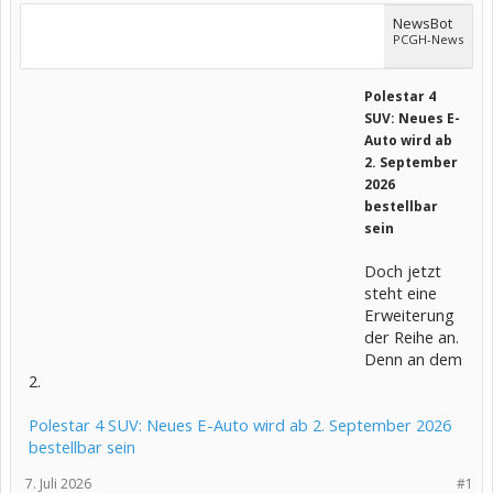
NewsBot
PCGH-News
Polestar 4
SUV: Neues E-
Auto wird ab
2. September
2026
bestellbar
sein
Doch jetzt
steht eine
Erweiterung
der Reihe an.
Denn an dem
2.
Polestar 4 SUV: Neues E-Auto wird ab 2. September 2026
bestellbar sein
7. Juli 2026
#1