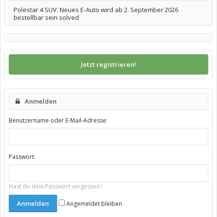
Polestar 4 SUV: Neues E-Auto wird ab 2. September 2026
bestellbar sein solved
Jetzt registrieren!
Anmelden
Benutzername oder E-Mail-Adresse:
Passwort:
Hast du dein Passwort vergessen?
Angemeldet bleiben