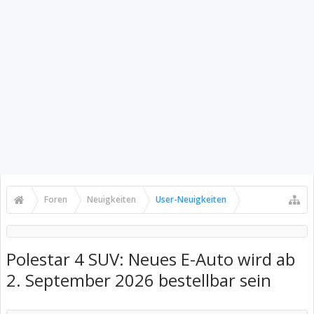
Foren
Neuigkeiten
User-Neuigkeiten
Polestar 4 SUV: Neues E-Auto wird ab
2. September 2026 bestellbar sein