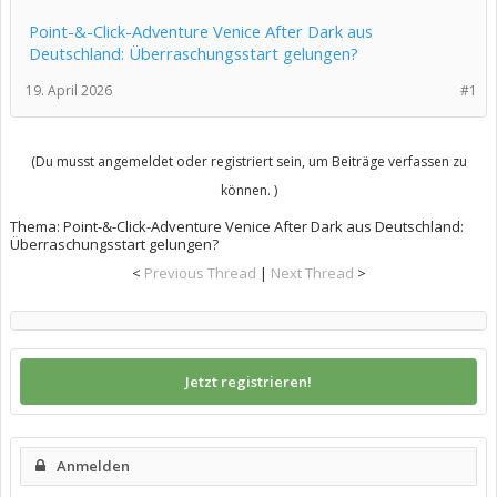
Point-&-Click-Adventure Venice After Dark aus
Deutschland: Überraschungsstart gelungen?
19. April 2026
#1
(Du musst angemeldet oder registriert sein, um Beiträge verfassen zu
können. )
Thema:
Point-&-Click-Adventure Venice After Dark aus Deutschland:
Überraschungsstart gelungen?
<
Previous Thread
|
Next Thread
>
Jetzt registrieren!
Anmelden