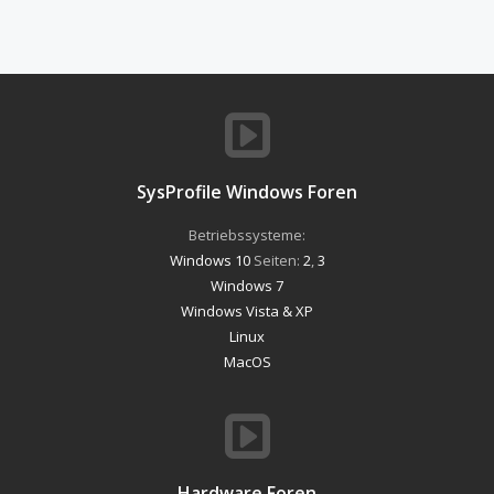
SysProfile Windows Foren
Betriebssysteme:
Windows 10
Seiten:
2
,
3
Windows 7
Windows Vista & XP
Linux
MacOS
Hardware Foren