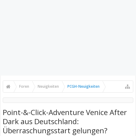
Foren
Neuigkeiten
PCGH-Neuigkeiten
Point-&-Click-Adventure Venice After
Dark aus Deutschland:
Überraschungsstart gelungen?