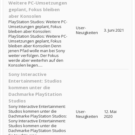
Weitere PC-Umsetzungen
geplant, Fokus bleiben
aber Konsolen
PlayStation Studios: Weitere PC-
Umsetzungen geplant, Fokus
User-
3. Juni 2021
bleiben aber Konsolen:
Neuigkeiten
PlayStation Studios: Weitere PC-
Umsetzungen geplant, Fokus
bleiben aber Konsolen Denn
jenen Pfad wolle man bei Sony
weiter verfolgen. Der Fokus
werde aber weiterhin auf den
Konsolen liegen.....
Sony Interactive
Entertainment: Studios
kommen unter die
Dachmarke PlayStation
Studios
Sony Interactive Entertainment:
Studios kommen unter die
User-
12. Mai
Dachmarke PlayStation Studios:
Neuigkeiten
2020
Sony Interactive Entertainment:
Studios kommen unter die
Dachmarke PlayStation Studios