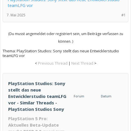
teamLFG vor
7. Mai 2025
#1
(Du musst angemeldet oder registriert sein, um Beiträge verfassen zu
können. )
Thema:
PlayStation Studios: Sony stellt das neue Entwicklerstudio
teamLFG vor
<
Previous Thread
|
Next Thread
>
PlayStation Studios: Sony
stellt das neue
Entwicklerstudio teamLFG
Forum
Datum
vor - Similar Threads -
PlayStation Studios Sony
PlayStation 5 Pro:
Aktuelles Beta-Update