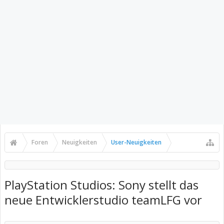
Foren
Neuigkeiten
User-Neuigkeiten
PlayStation Studios: Sony stellt das
neue Entwicklerstudio teamLFG vor