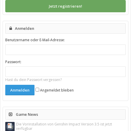
Jetzt registrieren!
Anmelden
Benutzername oder E-Mail-Adresse:
Passwort:
Hast du dein Passwort vergessen?
Angemeldet bleiben
Game News
Die Vorinstallation von Genshin Impact Version 3.5 ist jetzt
verfügbar