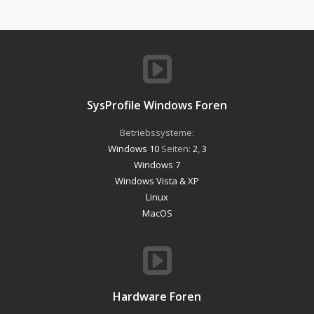
SysProfile Windows Foren
Betriebssysteme:
Windows 10
Seiten:
2
,
3
Windows 7
Windows Vista & XP
Linux
MacOS
Hardware Foren