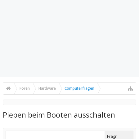
Foren
Hardware
Computerfragen
Piepen beim Booten ausschalten
Fragr