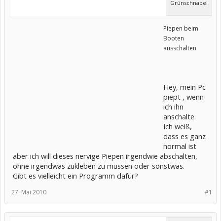
Grünschnabel
Piepen beim
Booten
ausschalten
Hey, mein Pc
piept , wenn
ich ihn
anschalte.
Ich weiß,
dass es ganz
normal ist
aber ich will dieses nervige Piepen irgendwie abschalten,
ohne irgendwas zukleben zu müssen oder sonstwas.
Gibt es vielleicht ein Programm dafür?
27. Mai 2010
#1