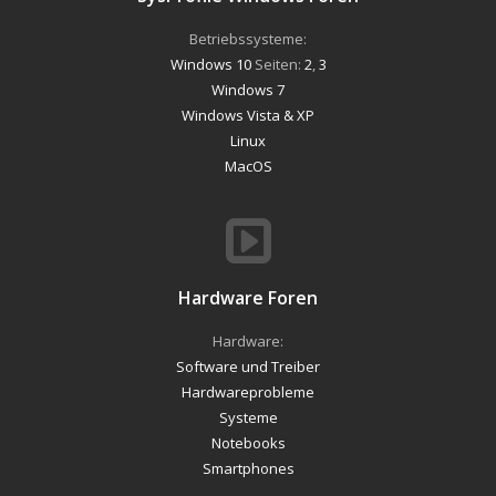
Betriebssysteme:
Windows 10
Seiten:
2
,
3
Windows 7
Windows Vista & XP
Linux
MacOS
Hardware Foren
Hardware:
Software und Treiber
Hardwareprobleme
Systeme
Notebooks
Smartphones