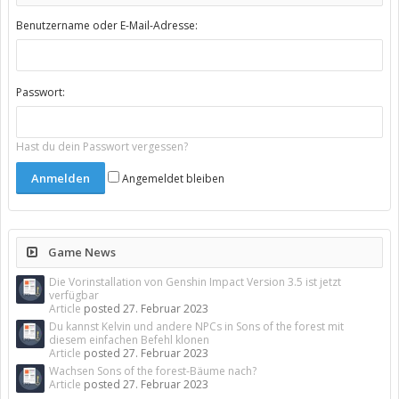
Benutzername oder E-Mail-Adresse:
Passwort:
Hast du dein Passwort vergessen?
Angemeldet bleiben
Game News
Die Vorinstallation von Genshin Impact Version 3.5 ist jetzt
verfügbar
Article
posted
27. Februar 2023
Du kannst Kelvin und andere NPCs in Sons of the forest mit
diesem einfachen Befehl klonen
Article
posted
27. Februar 2023
Wachsen Sons of the forest-Bäume nach?
Article
posted
27. Februar 2023