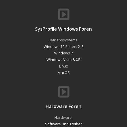
SysProfile Windows Foren
Betriebssysteme:
Windows 10
Seiten:
2
,
3
Windows 7
Windows Vista & XP
Linux
MacOS
Hardware Foren
Hardware:
Software und Treiber