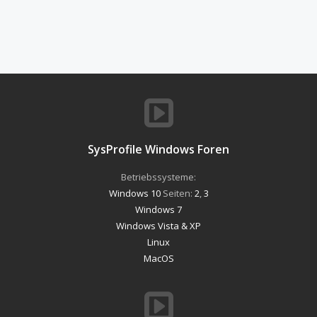
SysProfile Windows Foren
Betriebssysteme:
Windows 10
Seiten:
2
,
3
Windows 7
Windows Vista & XP
Linux
MacOS