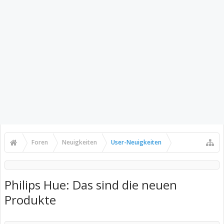
Foren
Neuigkeiten
User-Neuigkeiten
Philips Hue: Das sind die neuen
Produkte