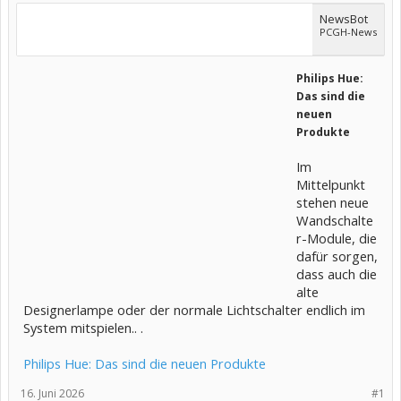
NewsBot
PCGH-News
Philips Hue:
Das sind die
neuen
Produkte
Im
Mittelpunkt
stehen neue
Wandschalte
r-Module, die
dafür sorgen,
dass auch die
alte
Designerlampe oder der normale Lichtschalter endlich im
System mitspielen.. .
Philips Hue: Das sind die neuen Produkte
16. Juni 2026
#1