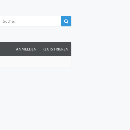
ANMELDEN
REGISTRIEREN