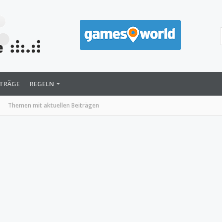
ITRÄGE
REGELN
Themen mit aktuellen Beiträgen