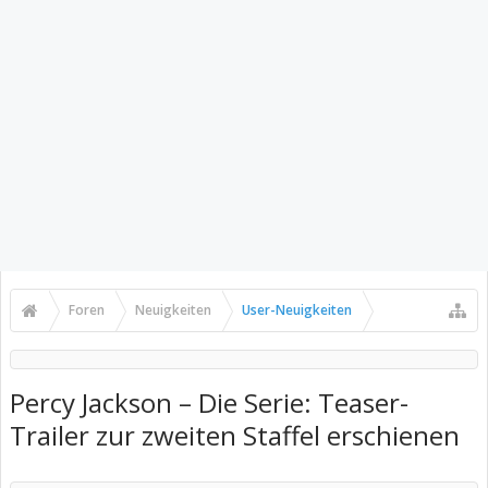
Foren
Neuigkeiten
User-Neuigkeiten
Percy Jackson – Die Serie: Teaser-
Trailer zur zweiten Staffel erschienen