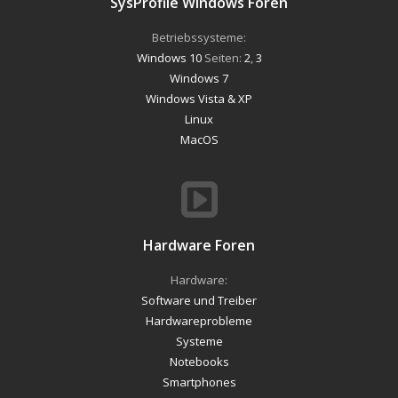
SysProfile Windows Foren
Betriebssysteme:
Windows 10
Seiten:
2
,
3
Windows 7
Windows Vista & XP
Linux
MacOS
Hardware Foren
Hardware:
Software und Treiber
Hardwareprobleme
Systeme
Notebooks
Smartphones