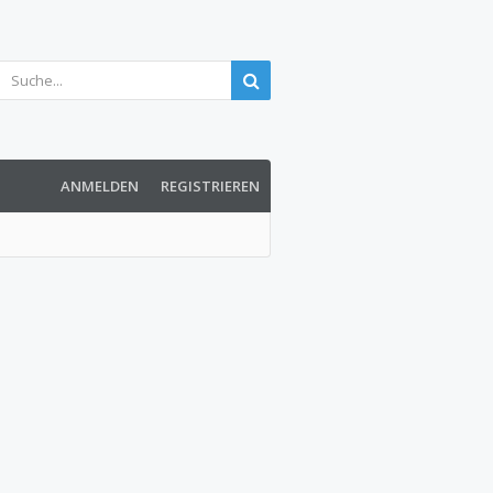
ANMELDEN
REGISTRIEREN