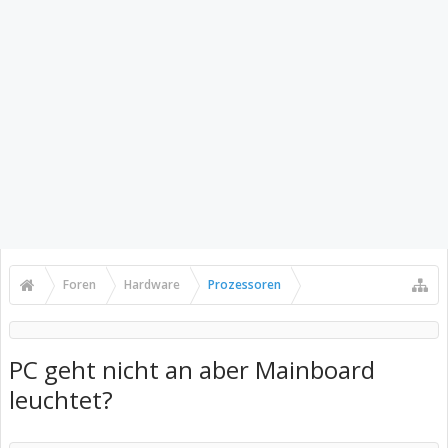
Foren
Hardware
Prozessoren
PC geht nicht an aber Mainboard
leuchtet?