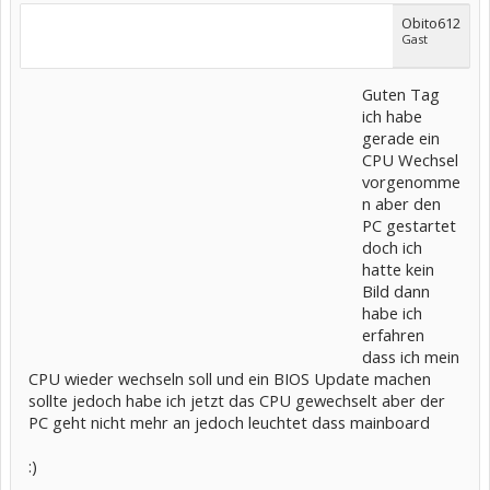
Obito612
Gast
Guten Tag
ich habe
gerade ein
CPU Wechsel
vorgenomme
n aber den
PC gestartet
doch ich
hatte kein
Bild dann
habe ich
erfahren
dass ich mein
CPU wieder wechseln soll und ein BIOS Update machen
sollte jedoch habe ich jetzt das CPU gewechselt aber der
PC geht nicht mehr an jedoch leuchtet dass mainboard
:)