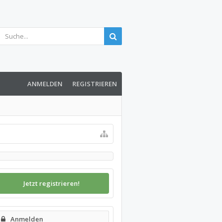
ANMELDEN
REGISTRIEREN
Jetzt registrieren!
Anmelden