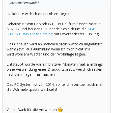
letzte mal entstaubt?
Da könnte wirklich das Problem liegen.
Gehäuse ist von Cooltek W1, CPU läuft mit einer Noctua
NH-L12 und bei der GPU handelt es sich um die
MSI
GTX760 Twin Frozr Gaming
mit unveränderter Kühlung.
Das Gehäuse wird an manchen stellen wirklich unglaublich
warm (evtl. aus Aluminium wenn ich mich nicht irre),
wird wohl am Wetter und der Wohnlage liegen.
Entstaubt wurde vor ein bis zwei Monaten mal, allerdings
ohne Verwendung eines Druckluftsprays, werd' ich in den
nächsten Tagen mal machen.
Das PC-System ist von 2014, sollte ich eventuell auch mal
die Wärmeleitpaste wechseln?
Vielen Dank für die Antworten