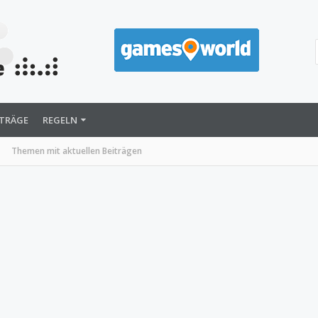
ITRÄGE
REGELN
Themen mit aktuellen Beiträgen