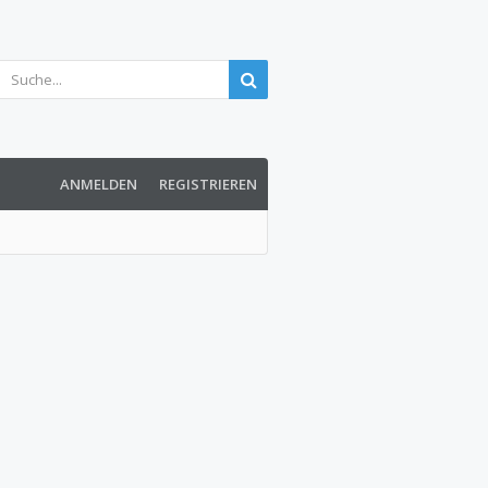
ANMELDEN
REGISTRIEREN