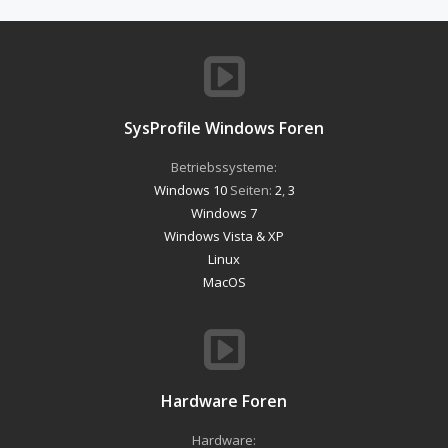
SysProfile Windows Foren
Betriebssysteme:
Windows 10
Seiten:
2
,
3
Windows 7
Windows Vista & XP
Linux
MacOS
Hardware Foren
Hardware: