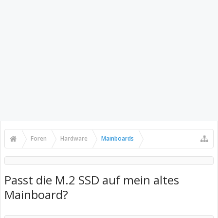
Foren
Hardware
Mainboards
Passt die M.2 SSD auf mein altes
Mainboard?