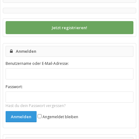
Jetzt registrieren!
Anmelden
Benutzername oder E-Mail-Adresse:
Passwort:
Hast du dein Passwort vergessen?
Angemeldet bleiben