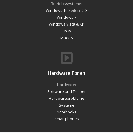
Betriebssysteme:
Windows 10
Seiten:
2
,
3
Windows 7
Windows Vista & XP
Linux
MacOS
Hardware Foren
Hardware:
Software und Treiber
Hardwareprobleme
Systeme
Notebooks
Smartphones