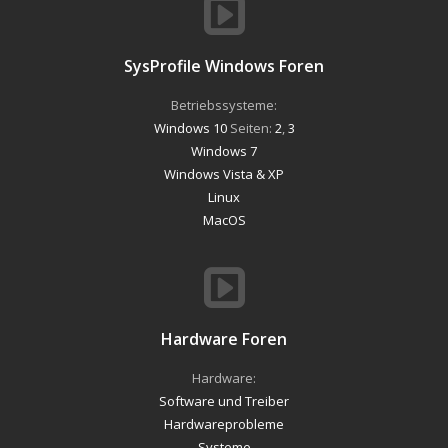
SysProfile Windows Foren
Betriebssysteme:
Windows 10
Seiten:
2
,
3
Windows 7
Windows Vista & XP
Linux
MacOS
Hardware Foren
Hardware:
Software und Treiber
Hardwareprobleme
Systeme