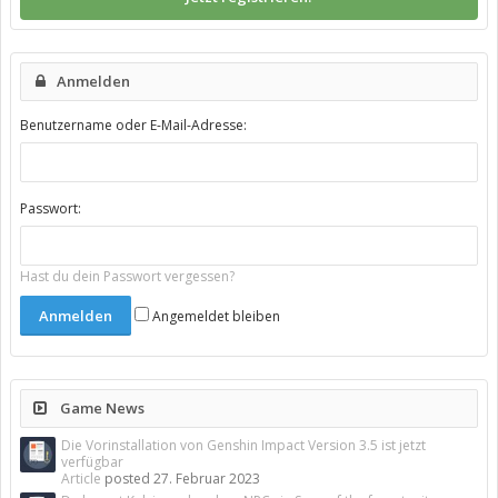
Anmelden
Benutzername oder E-Mail-Adresse:
Passwort:
Hast du dein Passwort vergessen?
Angemeldet bleiben
Game News
Die Vorinstallation von Genshin Impact Version 3.5 ist jetzt
verfügbar
Article
posted
27. Februar 2023