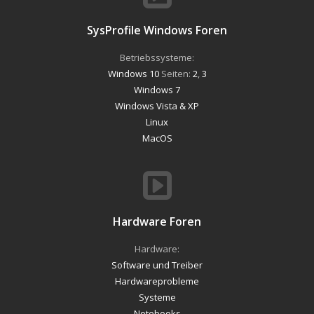
SysProfile Windows Foren
Betriebssysteme:
Windows 10
Seiten:
2
,
3
Windows 7
Windows Vista & XP
Linux
MacOS
Hardware Foren
Hardware:
Software und Treiber
Hardwareprobleme
Systeme
Notebooks