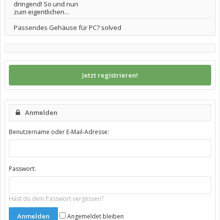
dringend! So und nun
zum eigentlichen...
Passendes Gehäuse für PC? solved
Jetzt registrieren!
Anmelden
Benutzername oder E-Mail-Adresse:
Passwort:
Hast du dein Passwort vergessen?
Angemeldet bleiben