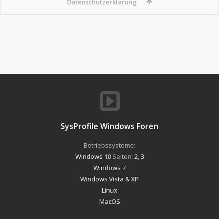
Datenschutzerklärung
SysProfile Windows Foren
Betriebssysteme:
Windows 10
Seiten:
2
,
3
Windows 7
Windows Vista & XP
Linux
MacOS