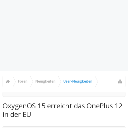
Foren
Neuigkeiten
User-Neuigkeiten
OxygenOS 15 erreicht das OnePlus 12
in der EU