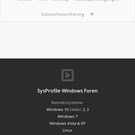
Datenschutzerklärung
SysProfile Windows Foren
Betriebssysteme:
Windows 10
Seiten:
2
,
3
Windows 7
Windows Vista & XP
Linux