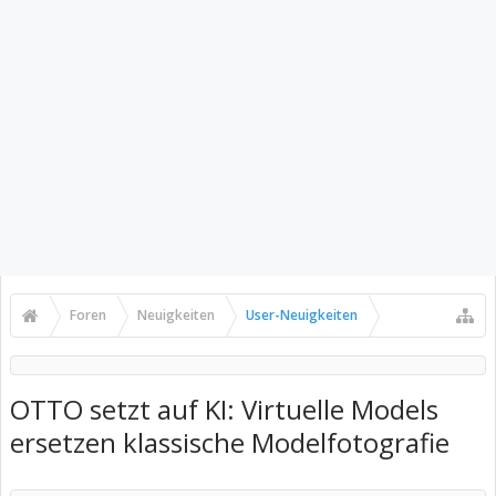
Foren
Neuigkeiten
User-Neuigkeiten
OTTO setzt auf KI: Virtuelle Models
ersetzen klassische Modelfotografie