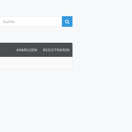
ANMELDEN
REGISTRIEREN