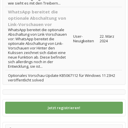
wie sieht es mit den Treibern...
WhatsApp bereitet die
optionale Abschaltung von
Link-Vorschauen vor
WhatsApp bereitet die optionale
Abschaltung von Link-Vorschauen
User-
22. März
vor: WhatsApp bereitet die
Neuigkeiten
2024
optionale Abschaltung von Link-
Vorschauen vor Hinter den
Kulissen zeichnet sich dabei eine
neue Funktion ab. Diese befindet
sich allerdings noch in der
Entwicklung, sie ist...
Optionales Vorschau-Update KB5067112 für Windows 11 23H2
veröffentlicht solved
Jetzt registrieren!