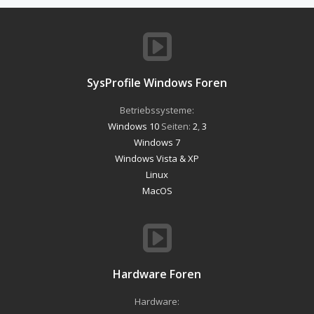
SysProfile Windows Foren
Betriebssysteme:
Windows 10
Seiten:
2
,
3
Windows 7
Windows Vista & XP
Linux
MacOS
Hardware Foren
Hardware: