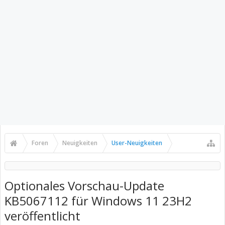
Foren
Neuigkeiten
User-Neuigkeiten
Optionales Vorschau-Update
KB5067112 für Windows 11 23H2
veröffentlicht