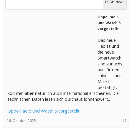
PCGH-News
Oppo Pad 5
und Watch S
vorgestellt
Das neue
Tablet und
die neue
Smartwatch
sind zunächst
nur für den
chinesischen
Markt
bestätigt,
könnten aber natürlich auch international erscheinen. Die
technischen Daten lesen sich durchaus lohnenswert..
Oppo Pad 5 und Watch S vorgestellt
16. Oktober 2025
#1