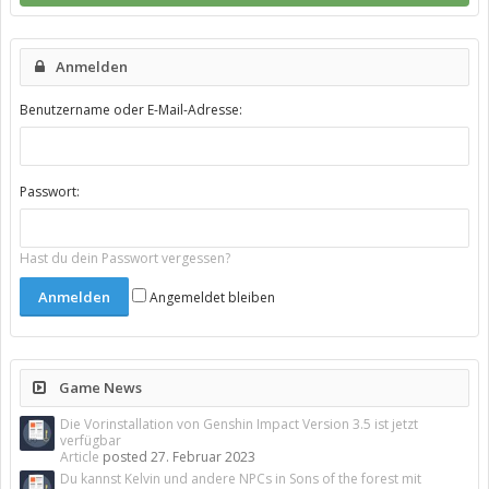
Anmelden
Benutzername oder E-Mail-Adresse:
Passwort:
Hast du dein Passwort vergessen?
Angemeldet bleiben
Game News
Die Vorinstallation von Genshin Impact Version 3.5 ist jetzt
verfügbar
Article
posted
27. Februar 2023
Du kannst Kelvin und andere NPCs in Sons of the forest mit