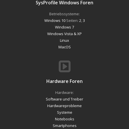
SysProfile Windows Foren
Betriebssysteme:
Windows 10
Seiten:
2
,
3
Windows 7
Windows Vista & XP
Linux
MacOS
Hardware Foren
Hardware:
Software und Treiber
Hardwareprobleme
Systeme
Notebooks
Smartphones