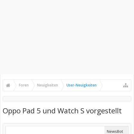
Foren
Neuigkeiten
User-Neuigkeiten
Oppo Pad 5 und Watch S vorgestellt
NewsBot