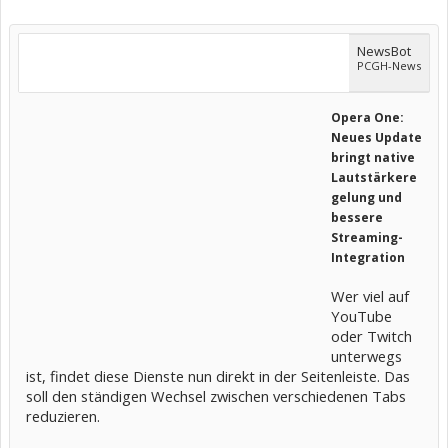
NewsBot
PCGH-News
Opera One:
Neues Update
bringt native
Lautstärkere
gelung und
bessere
Streaming-
Integration
Wer viel auf
YouTube
oder Twitch
unterwegs
ist, findet diese Dienste nun direkt in der Seitenleiste. Das
soll den ständigen Wechsel zwischen verschiedenen Tabs
reduzieren.