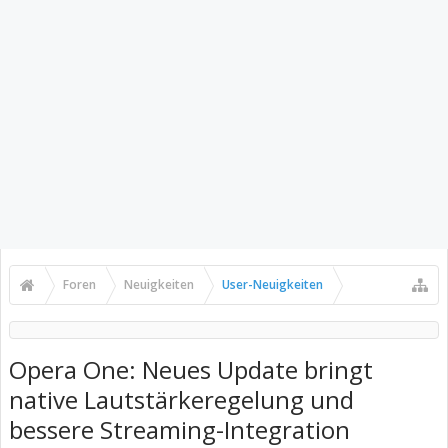
Foren
Neuigkeiten
User-Neuigkeiten
Opera One: Neues Update bringt
native Lautstärkeregelung und
bessere Streaming-Integration