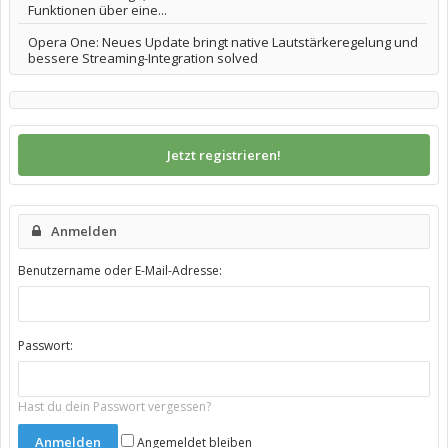
Funktionen über eine...
Opera One: Neues Update bringt native Lautstärkeregelung und
bessere Streaming-Integration solved
Jetzt registrieren!
Anmelden
Benutzername oder E-Mail-Adresse:
Passwort:
Hast du dein Passwort vergessen?
Angemeldet bleiben