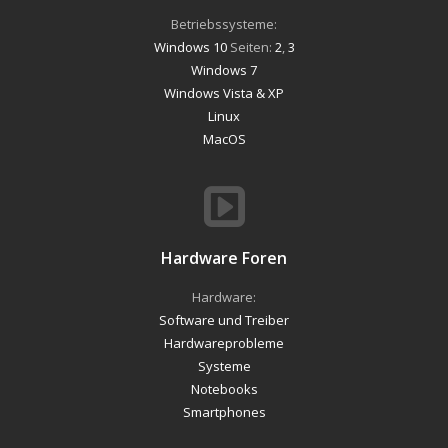
Betriebssysteme:
Windows 10
Seiten:
2
,
3
Windows 7
Windows Vista & XP
Linux
MacOS
Hardware Foren
Hardware:
Software und Treiber
Hardwareprobleme
Systeme
Notebooks
Smartphones