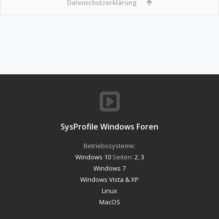
Datenschutzerklärung
SysProfile Windows Foren
Betriebssysteme:
Windows 10
Seiten:
2
,
3
Windows 7
Windows Vista & XP
Linux
MacOS