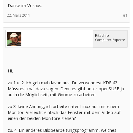
Danke im Voraus.
22. März 2011
#1
Ritschie
Computer-Experte
Hi,
zu 1 u. 2. ich geh mal davon aus, Du verwendest KDE 4?
Müsstest mal dazu sagen. Denn es gibt unter openSUSE ja
auch die Möglichkeit, mit Gnome zu arbeiten.
zu 3. keine Ahnung, ich arbeite unter Linux nur mit einem
Monitor. Vielleicht einfach das Fenster mit dem Video auf
einen der beiden Monitore ziehen?
zu. 4. Ein anderes Bildbearbeitungsprogramm, welches