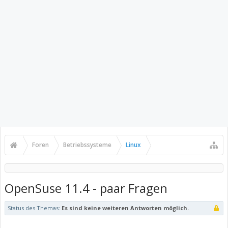
Foren
Betriebssysteme
Linux
OpenSuse 11.4 - paar Fragen
Status des Themas:
Es sind keine weiteren Antworten möglich.