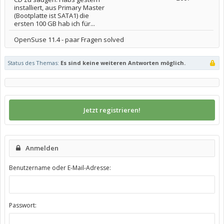
installiert, aus Primary Master
(Bootplatte ist SATA1) die
ersten 100 GB hab ich für...
OpenSuse 11.4 - paar Fragen solved
Status des Themas:
Es sind keine weiteren Antworten möglich.
Jetzt registrieren!
Anmelden
Benutzername oder E-Mail-Adresse:
Passwort: