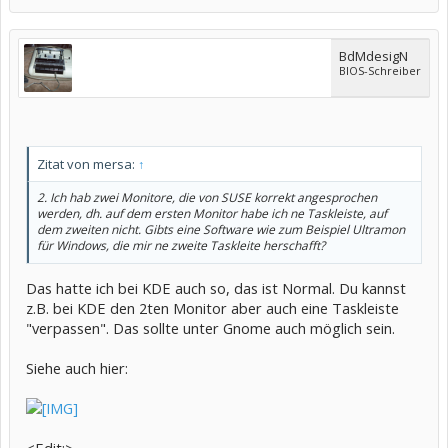
BdMdesigN
BIOS-Schreiber
Zitat von mersa:
↑
2. Ich hab zwei Monitore, die von SUSE korrekt angesprochen
werden, dh. auf dem ersten Monitor habe ich ne Taskleiste, auf
dem zweiten nicht. Gibts eine Software wie zum Beispiel Ultramon
für Windows, die mir ne zweite Taskleite herschafft?
Das hatte ich bei KDE auch so, das ist Normal. Du kannst
z.B. bei KDE den 2ten Monitor aber auch eine Taskleiste
"verpassen". Das sollte unter Gnome auch möglich sein.
Siehe auch hier: