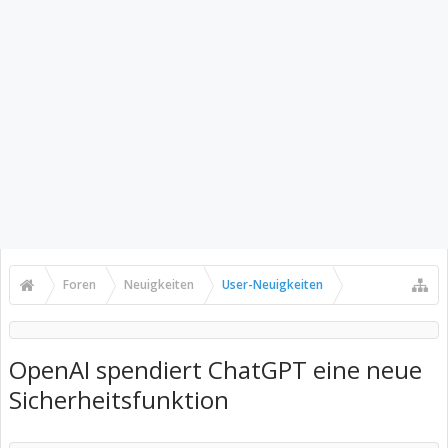
Foren
Neuigkeiten
User-Neuigkeiten
OpenAI spendiert ChatGPT eine neue
Sicherheitsfunktion