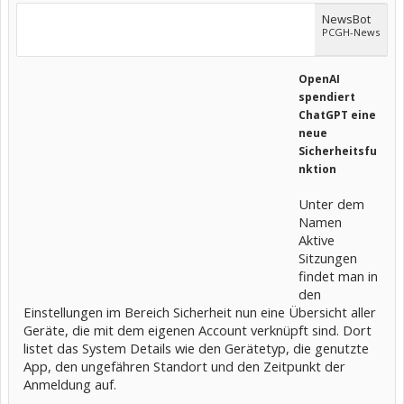
NewsBot
PCGH-News
OpenAI
spendiert
ChatGPT eine
neue
Sicherheitsfu
nktion
Unter dem
Namen
Aktive
Sitzungen
findet man in
den
Einstellungen im Bereich Sicherheit nun eine Übersicht aller
Geräte, die mit dem eigenen Account verknüpft sind. Dort
listet das System Details wie den Gerätetyp, die genutzte
App, den ungefähren Standort und den Zeitpunkt der
Anmeldung auf.