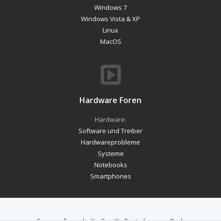
Windows 7
Windows Vista & XP
Linux
MacOS
Hardware Foren
Hardware:
Software und Treiber
Hardwareprobleme
Systeme
Notebooks
Smartphones