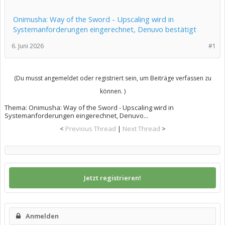
Onimusha: Way of the Sword - Upscaling wird in
Systemanforderungen eingerechnet, Denuvo bestätigt
6. Juni 2026
#1
(Du musst angemeldet oder registriert sein, um Beiträge verfassen zu
können. )
Thema:
Onimusha: Way of the Sword - Upscaling wird in
Systemanforderungen eingerechnet, Denuvo...
<
Previous Thread
|
Next Thread
>
Jetzt registrieren!
Anmelden