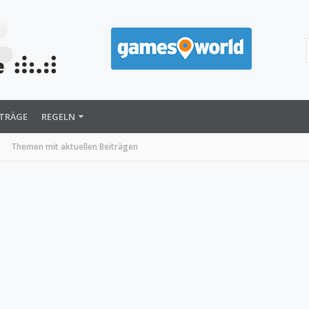
ITRÄGE
REGELN
Themen mit aktuellen Beiträgen