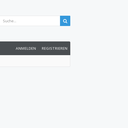
ANMELDEN
REGISTRIEREN