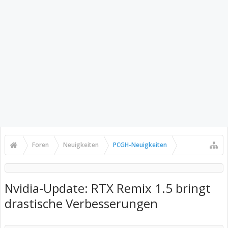
Foren
Neuigkeiten
PCGH-Neuigkeiten
Nvidia-Update: RTX Remix 1.5 bringt
drastische Verbesserungen