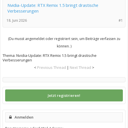
Nvidia-Update: RTX Remix 1.5 bringt drastische
Verbesserungen
18. Juni 2026
#1
(Du musst angemeldet oder registriert sein, um Beiträge verfassen zu
können. )
Thema:
Nvidia-Update: RTX Remix 1.5 bringt drastische
Verbesserungen
<
Previous Thread
|
Next Thread
>
Jetzt registrieren!
Anmelden