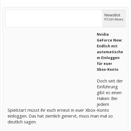
NewsBot
PCGH-News
Nvidia
GeForce Now:
Endlich mit
automatische
m Einloggen
für euer
Xbox-Konto
Doch seit der
Einführung
gibt es einen
Haken: Bei
jedem
Spielstart müsst ihr euch erneut in euer Xbox-Konto
einloggen. Das hat ziemlich genervt, muss man mal so
deutlich sagen.