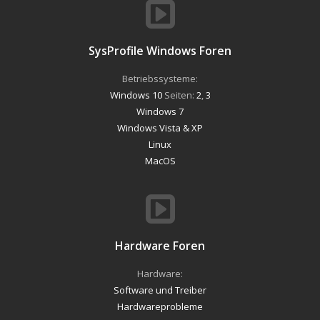
SysProfile Windows Foren
Betriebssysteme:
Windows 10
Seiten:
2
,
3
Windows 7
Windows Vista & XP
Linux
MacOS
Hardware Foren
Hardware:
Software und Treiber
Hardwareprobleme