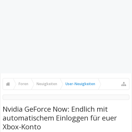
Foren
Neuigkeiten
User-Neuigkeiten
Nvidia GeForce Now: Endlich mit
automatischem Einloggen für euer
Xbox-Konto