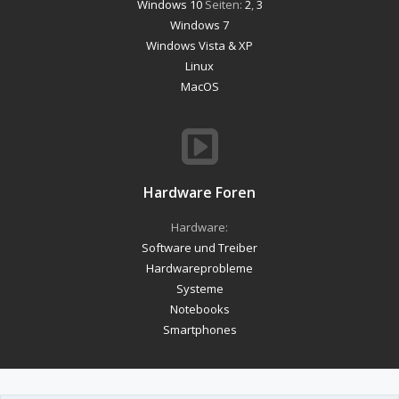
Windows 10
Seiten:
2
,
3
Windows 7
Windows Vista & XP
Linux
MacOS
Hardware Foren
Hardware:
Software und Treiber
Hardwareprobleme
Systeme
Notebooks
Smartphones