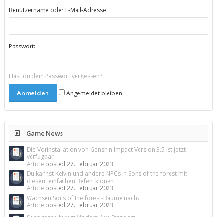
Benutzername oder E-Mail-Adresse:
Passwort:
Hast du dein Passwort vergessen?
Angemeldet bleiben
Game News
Die Vorinstallation von Genshin Impact Version 3.5 ist jetzt
verfügbar
Article
posted
27. Februar 2023
Du kannst Kelvin und andere NPCs in Sons of the forest mit
diesem einfachen Befehl klonen
Article
posted
27. Februar 2023
Wachsen Sons of the forest-Bäume nach?
Article
posted
27. Februar 2023