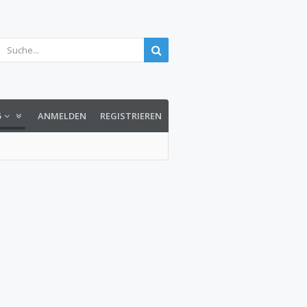
5
ANMELDEN
REGISTRIEREN