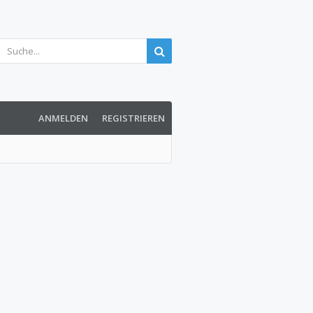
ANMELDEN
REGISTRIEREN