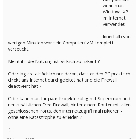
wenn man
Windows XP
im Internet
verwendet.
Innerhalb von
wenigen Minuten war sein Computer/ VM komplett
verseucht.
Meint ihr die Nutzung ist wirklich so riskant ?
Oder lag es tatsächlich nur daran, dass er den PC praktisch
direkt ans Internet durchgeleitet hat und die Firewall
deaktiviert hat ?
Oder kann man für paar Projekte ruhig mit Supermium und
ner zusätzlichen Free Firewall, hinter einem Router mit allen
geschlossenen Ports, den internetzugriff mal riskieren -
ohne eine Katastrophe zu erleiden ?
:)