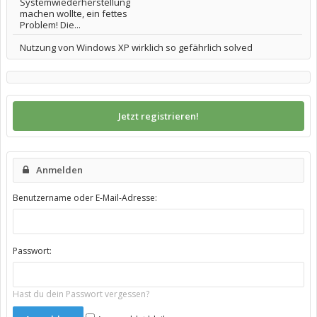
Systemwiederherstellung
machen wollte, ein fettes
Problem! Die...
Nutzung von Windows XP wirklich so gefährlich solved
Jetzt registrieren!
Anmelden
Benutzername oder E-Mail-Adresse:
Passwort:
Hast du dein Passwort vergessen?