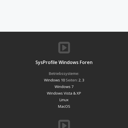
SysProfile Windows Foren
Betriebssysteme:
Windows 10
Seiten:
2
,
3
Windows 7
Windows Vista & XP
Linux
MacOS