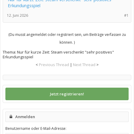
Erkundungsspiel
12. Juni 2026
#1
(Du musst angemeldet oder registriert sein, um Beiträge verfassen zu
können. )
Thema:
Nur für kurze Zeit: Steam verschenkt "sehr positives"
Erkundungsspiel
<
Previous Thread
|
Next Thread
>
Jetzt registrieren!
Anmelden
Benutzername oder E-Mail-Adresse: