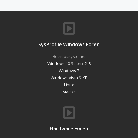
SysProfile Windows Foren
Betriebssysteme:
Windows 10
Seiten:
2
,
3
Windows 7
Windows Vista & XP
Linux
MacOS
Hardware Foren