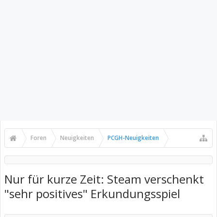
Foren
Neuigkeiten
PCGH-Neuigkeiten
Nur für kurze Zeit: Steam verschenkt
"sehr positives" Erkundungsspiel