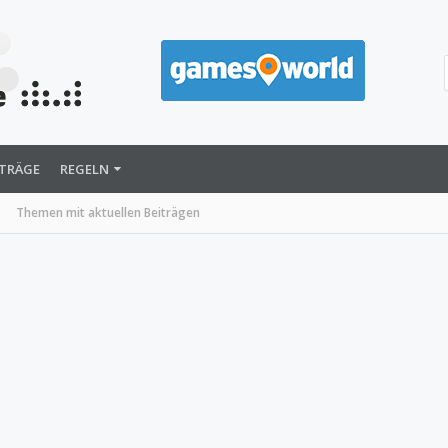
ITRÄGE
REGELN
Themen mit aktuellen Beiträgen