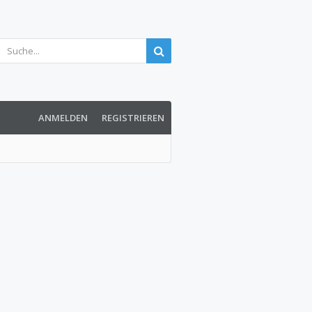
ANMELDEN
REGISTRIEREN