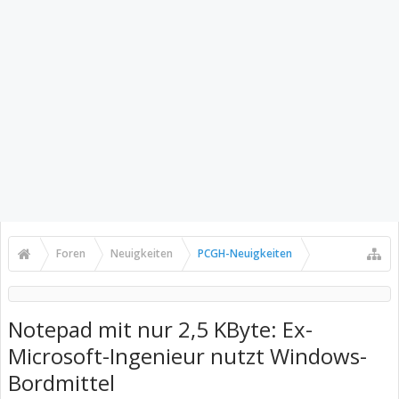
Foren
Neuigkeiten
PCGH-Neuigkeiten
Notepad mit nur 2,5 KByte: Ex-
Microsoft-Ingenieur nutzt Windows-
Bordmittel