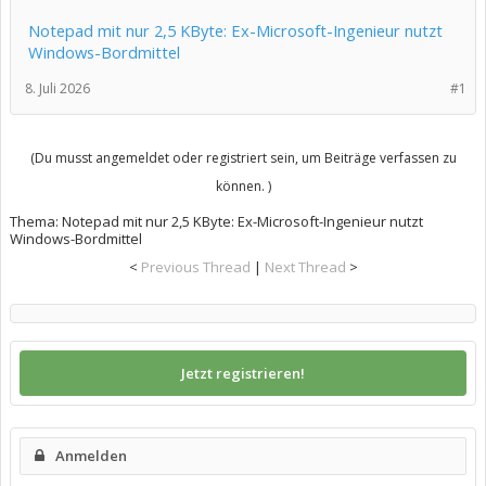
Notepad mit nur 2,5 KByte: Ex-Microsoft-Ingenieur nutzt
Windows-Bordmittel
8. Juli 2026
#1
(Du musst angemeldet oder registriert sein, um Beiträge verfassen zu
können. )
Thema:
Notepad mit nur 2,5 KByte: Ex-Microsoft-Ingenieur nutzt
Windows-Bordmittel
<
Previous Thread
|
Next Thread
>
Jetzt registrieren!
Anmelden