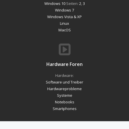
Windows 10
Seiten:
2
,
3
Windows 7
Windows Vista & XP
Linux
MacOS
Hardware Foren
Hardware:
Software und Treiber
Hardwareprobleme
Systeme
Notebooks
Smartphones