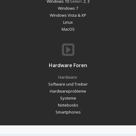
Windows 10
Seiten:
2
,
3
Windows 7
Windows Vista & XP
Linux
MacOS
Hardware Foren
Hardware:
Software und Treiber
Hardwareprobleme
Systeme
Notebooks
Smartphones