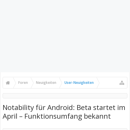
Foren
Neuigkeiten
User-Neuigkeiten
Notability für Android: Beta startet im
April – Funktionsumfang bekannt