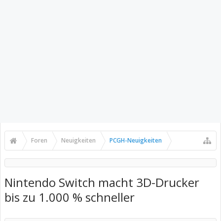
Foren
Neuigkeiten
PCGH-Neuigkeiten
Nintendo Switch macht 3D-Drucker
bis zu 1.000 % schneller