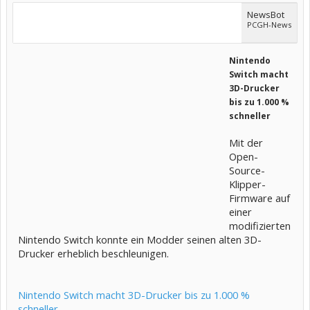
NewsBot
PCGH-News
Nintendo
Switch macht
3D-Drucker
bis zu 1.000 %
schneller
Mit der
Open-
Source-
Klipper-
Firmware auf
einer
modifizierten
Nintendo Switch konnte ein Modder seinen alten 3D-
Drucker erheblich beschleunigen.
Nintendo Switch macht 3D-Drucker bis zu 1.000 %
schneller