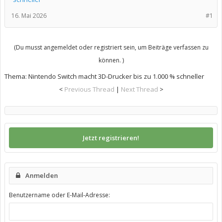
16. Mai 2026
#1
(Du musst angemeldet oder registriert sein, um Beiträge verfassen zu
können. )
Thema:
Nintendo Switch macht 3D-Drucker bis zu 1.000 % schneller
<
Previous Thread
|
Next Thread
>
Jetzt registrieren!
Anmelden
Benutzername oder E-Mail-Adresse: