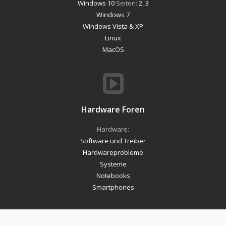
Windows 10
Seiten:
2
,
3
Windows 7
Windows Vista & XP
Linux
MacOS
Hardware Foren
Hardware:
Software und Treiber
Hardwareprobleme
Systeme
Notebooks
Smartphones