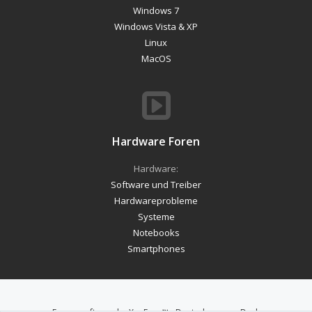
Windows 7
Windows Vista & XP
Linux
MacOS
Hardware Foren
Hardware:
Software und Treiber
Hardwareprobleme
Systeme
Notebooks
Smartphones