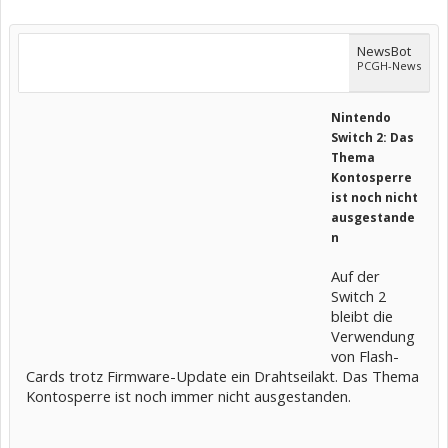
NewsBot
PCGH-News
Nintendo
Switch 2: Das
Thema
Kontosperre
ist noch nicht
ausgestande
n
Auf der
Switch 2
bleibt die
Verwendung
von Flash-
Cards trotz Firmware-Update ein Drahtseilakt. Das Thema
Kontosperre ist noch immer nicht ausgestanden.