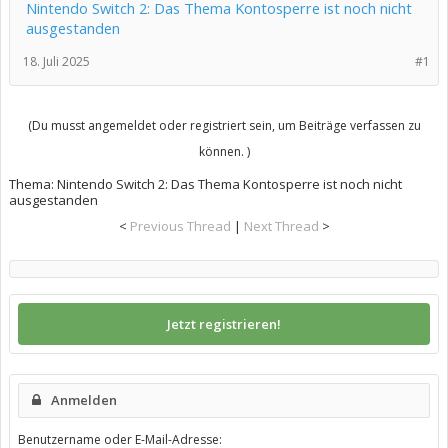
Nintendo Switch 2: Das Thema Kontosperre ist noch nicht
ausgestanden
18. Juli 2025
#1
(Du musst angemeldet oder registriert sein, um Beiträge verfassen zu
können. )
Thema:
Nintendo Switch 2: Das Thema Kontosperre ist noch nicht
ausgestanden
<
Previous Thread
|
Next Thread
>
Jetzt registrieren!
Anmelden
Benutzername oder E-Mail-Adresse: