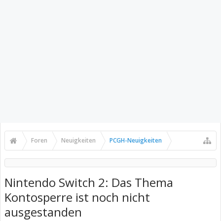
Foren
Neuigkeiten
PCGH-Neuigkeiten
Nintendo Switch 2: Das Thema
Kontosperre ist noch nicht
ausgestanden