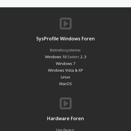
SysProfile Windows Foren
Betriebssysteme:
Windows 10
Seiten:
2
,
3
Windows 7
Windows Vista & XP
Linux
MacOS
Hardware Foren
Hardware: