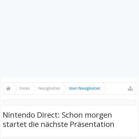
Foren
Neuigkeiten
User-Neuigkeiten
Nintendo Direct: Schon morgen
startet die nächste Präsentation