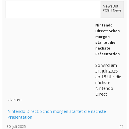
NewsBot
PCGH-News
Nintendo
Direct: Schon
morgen
startet die
nächste
Präsentation
So wird am
31. Juli 2025
ab 15 Uhr die
nächste
Nintendo
Direct
starten.
Nintendo Direct: Schon morgen startet die nächste
Präsentation
30. Juli 2025
#1