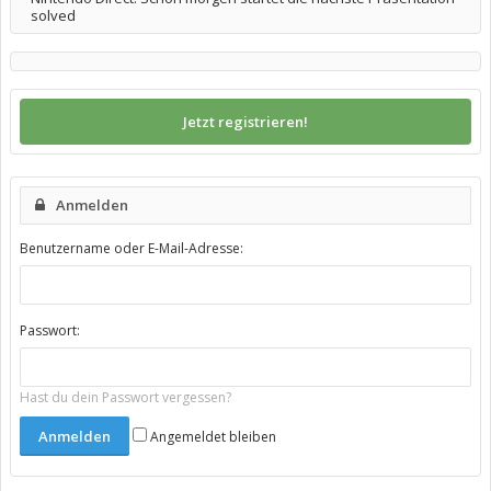
solved
Jetzt registrieren!
Anmelden
Benutzername oder E-Mail-Adresse:
Passwort:
Hast du dein Passwort vergessen?
Angemeldet bleiben