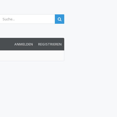
ANMELDEN
REGISTRIEREN