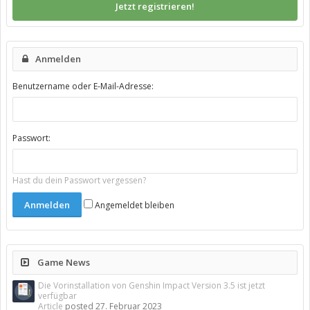
Jetzt registrieren!
Anmelden
Benutzername oder E-Mail-Adresse:
Passwort:
Hast du dein Passwort vergessen?
Angemeldet bleiben
Game News
Die Vorinstallation von Genshin Impact Version 3.5 ist jetzt
verfügbar
Article
posted
27. Februar 2023