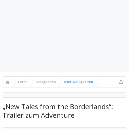
Foren
Neuigkeiten
User-Neuigkeiten
„New Tales from the Borderlands“:
Trailer zum Adventure