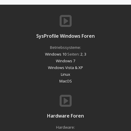
SysProfile Windows Foren
Betriebssysteme:
Windows 10
Seiten:
2
,
3
Windows 7
Windows Vista & XP
Linux
MacOS
Hardware Foren
Hardware: