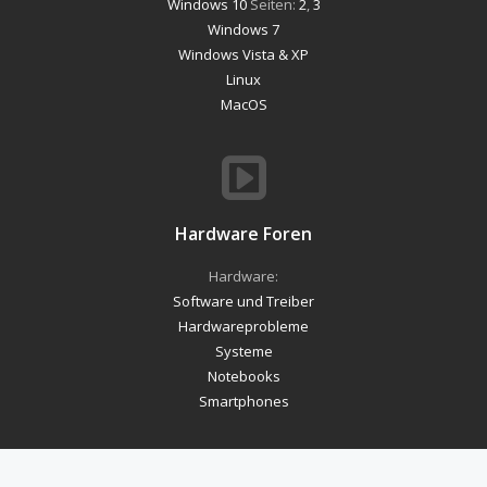
Windows 10
Seiten:
2
,
3
Windows 7
Windows Vista & XP
Linux
MacOS
Hardware Foren
Hardware:
Software und Treiber
Hardwareprobleme
Systeme
Notebooks
Smartphones