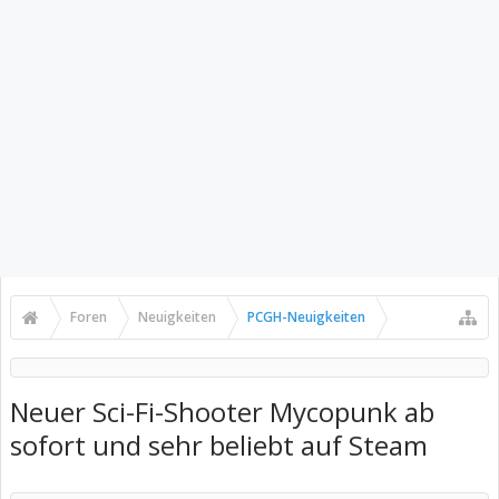
Foren
Neuigkeiten
PCGH-Neuigkeiten
Neuer Sci-Fi-Shooter Mycopunk ab
sofort und sehr beliebt auf Steam